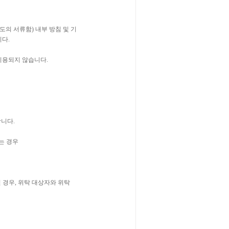
의 서류함) 내부 방침 및 기
니다.
이용되지 않습니다.
니다.
는 경우
 경우, 위탁 대상자와 위탁