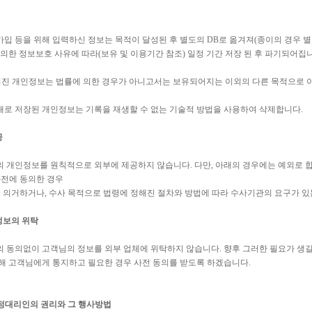
입 등을 위해 입력하신 정보는 목적이 달성된 후 별도의 DB로 옮겨져(종이의 경우 별도
 의한 정보보호 사유에 따라(보유 및 이용기간 참조) 일정 기간 저장 된 후 파기되어집
겨진 개인정보는 법률에 의한 경우가 아니고서는 보유되어지는 이외의 다른 목적으로 
로 저장된 개인정보는 기록을 재생할 수 없는 기술적 방법을 사용하여 삭제합니다
.
공
 개인정보를 원칙적으로 외부에 제공하지 않습니다. 다만, 아래의 경우에는 예외로 합
사전에 동의한 경우
에 의거하거나, 수사 목적으로 법령에 정해진 절차와 방법에 따라 수사기관의 요구가 있
정보의 위탁
 동의없이 고객님의 정보를 외부 업체에 위탁하지 않습니다. 향후 그러한 필요가 생길
해 고객님에게 통지하고 필요한 경우 사전 동의를 받도록 하겠습니다.
법정대리인의 권리와 그 행사방법