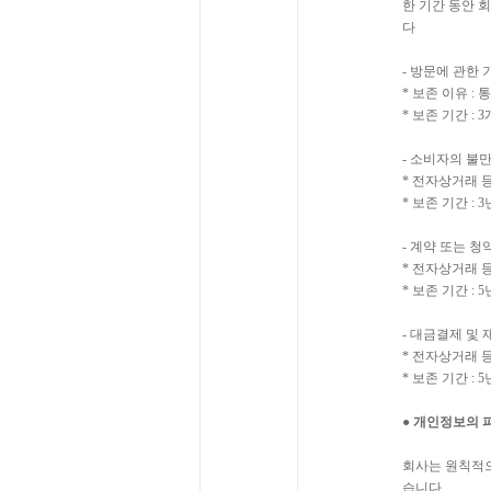
한 기간 동안 
다
- 방문에 관한 
* 보존 이유 :
* 보존 기간 : 
- 소비자의 불
* 전자상거래 
* 보존 기간 : 3
- 계약 또는 
* 전자상거래 
* 보존 기간 : 5
- 대금결제 및
* 전자상거래 
* 보존 기간 : 5
● 개인정보의 
회사는 원칙적으
습니다.