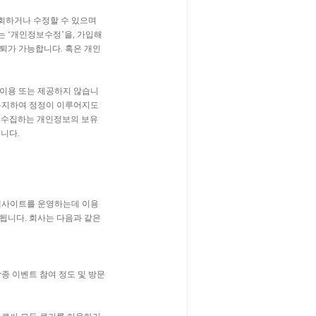
조회하거나 수정할 수 있으며
는 ‘개인정보수정’을, 가입해
탈퇴가 가능합니다. 혹은 개인
 이용 또는 제공하지 않습니
 통지하여 정정이 이루어지도
가 수집하는 개인정보의 보유
니다.
의 웹사이트를 운영하는데 이용
됩니다. 회사는 다음과 같은
종 이벤트 참여 정도 및 방문