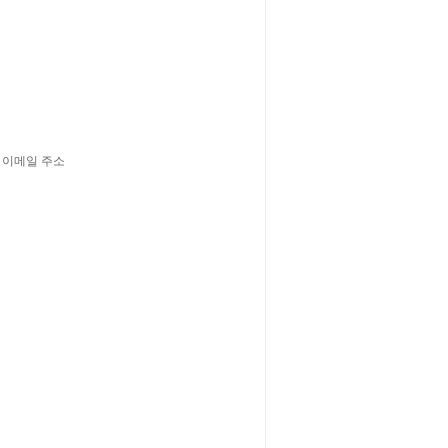
, 이메일 주소