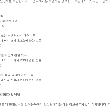
회원정보를 보관합니다. 이 경우 회사는 보관하는 정보를 그 보관의 목적으로만 이용하
기록
 통신비밀보호법
3개월
만 또는 분쟁처리에 관한 기록
등에서의 소비자보호에 관한 법률
년
청약철회 등에 관한 기록
등에서의 소비자보호에 관한 법률
년
 재화 등의 공급에 관한 기록
등에서의 소비자보호에 관한 법률
년
파기절차 및 방법
로 개인정보 수집 및 이용목적이 달성된 후에는 해당 정보를 지체없이 파기합니다. 파