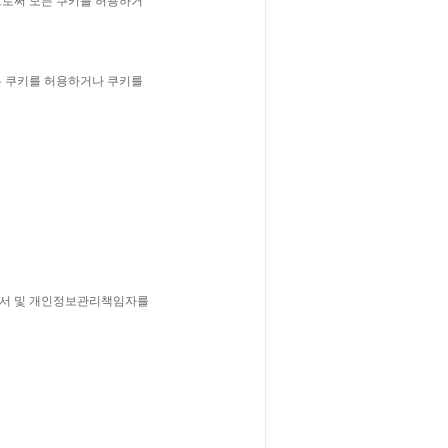
으로써 모든 쿠키를 허용하거
든 쿠키를 허용하거나 쿠키를
부서 및 개인정보관리책임자를