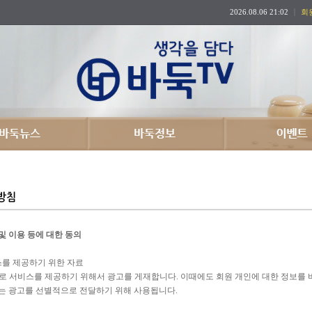
2026.08.06 21:02
회
및 이용 등에 대한 동의
를 제공하기 위한 자료
로 서비스를 제공하기 위해서 광고를 게재합니다. 이때에도 회원 개인에 대한 정보를
는 광고를 선별적으로 전달하기 위해 사용됩니다.