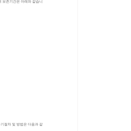
며 보존기간은 아래와 같습니
기절차 및 방법은 다음과 같