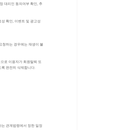
정 대리인 동의여부 확인, 추
효성 확인, 이벤트 및 광고성
 요청하는 경우에는 재생이 불
목적으로 이용자가 회원탈퇴 또
도록 완전히 삭제합니다.
사는 관계법령에서 정한 일정