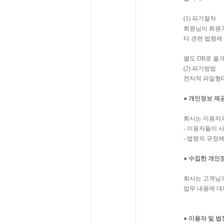
(1) 파기절차
회원님이 회원가
타 관련 법령에
별도 DB로 옮
(2)
파기방법
전자적 파일형태
● 개인정보 제
회사는 이용자의
- 이용자들이 
- 법령의 규정
● 수집한 개인
회사는 고객님의
업무 내용에 대
● 이용자 및 