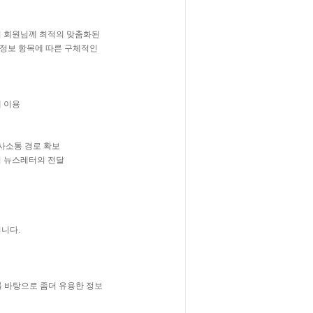
로서 회원님께 최적의 맞춤화된
인정보 항목에 따른 구체적인
 이용
사소통 경로 확보
의 뉴스레터의 전달
됩니다.
를 바탕으로 좀더 유용한 정보