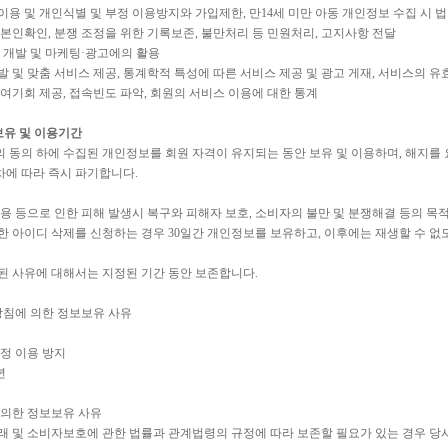
이용 및 개인식별 및 부정 이용방지와 가입제한, 만14세 미만 아동 개인정보 수집 시 법
 본인확인, 분쟁 조정을 위한 기록보존, 불만처리 등 민원처리, 고지사항 전달
스 개발 및 마케팅·광고에의 활용
발 및 맞춤 서비스 제공, 통계학적 특성에 따른 서비스 제공 및 광고 게재, 서비스의 유
참여기회 제공, 접속빈도 파악, 회원의 서비스 이용에 대한 통계
보유 및 이용기간
 동의 하에 수집된 개인정보를 회원 자격이 유지되는 동안 보유 및 이용하며, 해지를
에 따라 즉시 파기합니다.
도용 등으로 인한 피해 발생시 복구와 피해자 보호, 소비자의 불만 및 분쟁해결 등의 
한 아이디 삭제를 신청하는 경우 30일간 개인정보를 보유하고, 이후에는 재생할 수 없
된 사유에 대해서는 지정된 기간 동안 보존합니다.
 방침에 의한 정보보유 사유
 부정 이용 방지
년
 의한 정보보유 사유
래 및 소비자보호에 관한 법률과 관계법령의 규정에 따라 보존할 필요가 있는 경우 당