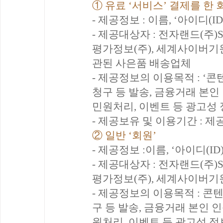
① 유료 ‘서비스’ 결제를 한 
- 제공정보 : 이름, ‘아이디(
- 제공대상자 : 전자랜드(주)
평가정보(주), 세계사이버기원
관된 사은품 배송업체
- 제공정보의 이용목적 : ‘콘
청구 등 발송, 금융거래 본인 
민원처리, 이벤트 등 광고성 
- 제공보유 및 이용기간 : 
② 일반 ‘회원’
- 제공정보 :이름, ‘아이디(I
- 제공대상자 : 전자랜드(주)
평가정보(주), 세계사이버기
- 제공정보의 이용목적 : 콘텐
구 등 발송, 금융거래 본인 인
원처리, 이벤트 등 광고성 정