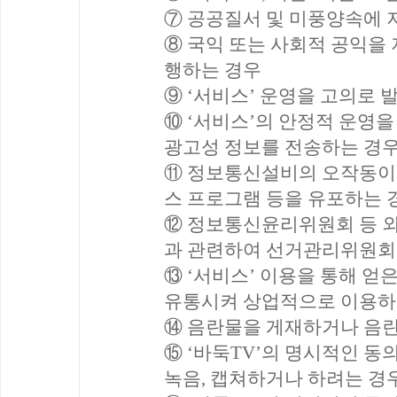
⑦ 공공질서 및 미풍양속에 
⑧ 국익 또는 사회적 공익을 
행하는 경우
⑨ ‘서비스’ 운영을 고의로 
⑩ ‘서비스’의 안정적 운영
광고성 정보를 전송하는 경
⑪ 정보통신설비의 오작동이
스 프로그램 등을 유포하는 
⑫ 정보통신윤리위원회 등 
과 관련하여 선거관리위원회
⑬ ‘서비스’ 이용을 통해 얻은
유통시켜 상업적으로 이용하
⑭ 음란물을 게재하거나 음
⑮ ‘바둑TV’의 명시적인 동의
녹음, 캡쳐하거나 하려는 경