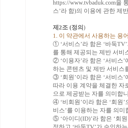
https://www.tvbaduk.com
을 
스’라 함)의 이용에 관한 
제2조 (정의
)
1. 이 약관에서 사용하는 용
① ‘서비스’라 함은 ‘바둑T
를 통해 제공되는 제반 서비
② ‘이용자’라 함은 ‘서비스’
하는 콘텐츠 및 제반 서비스를
③ ‘회원’이라 함은 ‘서비스
따라 이용 계약을 체결한 자로
으로 제공받는 자를 의미합니
④ ‘비회원’이라 함은 ‘회원’
비스’를 이용하는 자를 의미
⑤ ‘아이디(ID)’라 함은 ‘
정하고 ‘바둑TV’가 승인하는