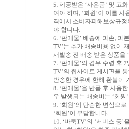
5. 제공받은 ‘사은품’ 및 고
여야 하며, ‘회원’이 이를 
격에서 소비자피해보상규정의
야 합니다.
6. ‘판매물’ 배송에 파손, 
TV’는 추가 배송비용 없이 
재발송 전 배송 받은 상품을 
7. ‘판매물’의 경우 수령 후
TV’의 웹사이트 게시판을 
반송한 경우에 한해 환불이 
8. ‘판매물’을 반품 후 사
우 발생되는 배송비는 ‘회원
9. ‘회원’의 단순한 변심으
‘회원’이 부담합니다.
10. ‘바둑TV’의 ‘서비스 