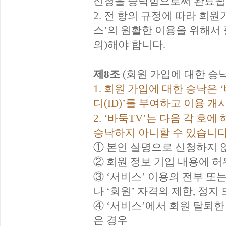
신청을 승낙함으로써 완료됩
2. 전 항의 규정에 따라 회원
스’의 원활한 이용을 위해서 
의)해야 합니다.
제8조
(회원 가입에 대한 승낙
1. 회원 가입에 대한 승낙은 
디(ID)’를 부여하고 이용 
2. ‘바둑TV’는 다음 각 호
승낙하지 아니할 수 있습니다
① 본인 실명으로 신청하지 
② 회원 정보 기입 내용에 허
③ ‘서비스’ 이용의 전부 또
나 ‘회원’ 자격의 제한, 정
④ ‘서비스’에서 회원 탈퇴한
은 경우