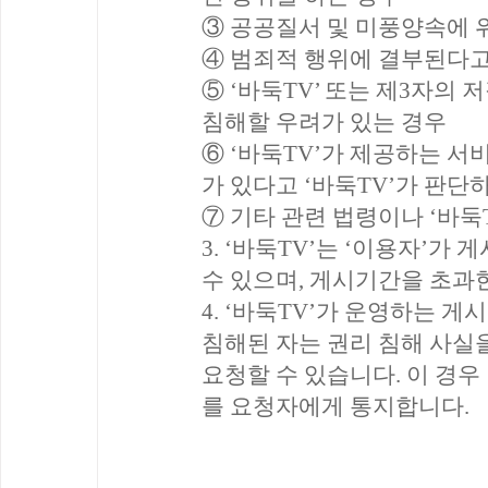
③ 공공질서 및 미풍양속에 
④ 범죄적 행위에 결부된다고
⑤ ‘바둑TV’ 또는 제3자의
침해할 우려가 있는 경우
⑥ ‘바둑TV’가 제공하는 
가 있다고 ‘바둑TV’가 판단
⑦ 기타 관련 법령이나 ‘바둑
3. ‘바둑TV’는 ‘이용자’가
수 있으며, 게시기간을 초과한
4. ‘바둑TV’가 운영하는 
침해된 자는 권리 침해 사실
요청할 수 있습니다. 이 경우
를 요청자에게 통지합니다.