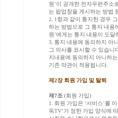
원’이 공개한 전자우편주소로
는 팝업창을 게시하는 방법 
2. 1항과 같이 통지한 경우 그
하는 방법으로 그 통지 내용에
원’에게는 통지 내용이 도달
3. 통지 내용에 동의하지 아
그 의사를 표시할 수 있습니다.
지내용에 동의하지 아니하는 
기존 약관이 적용됩니다.
제2장 회원 가입 및 탈퇴
제7조
(회원 가입)
1. 회원 가입은 ‘서비스’를
둑TV’가 정한 가입 양식에 