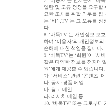
7. ‘이용자’는 언제든지 ‘
열람 및 오류 정정을 요구할 
요한 조치를 취할 의무를 집니
는 ‘바둑TV’는 그 오류를
다.
8. ‘바둑TV’는 개인정보 
하며 ‘이용자’의 개인정보의 분
손해에 대한 책임을 집니다.
9. ‘바둑TV’는 ‘회원’이 
같은 다양한 정보를 전자메일
원’에게 제공할 수 있습니다.
가. ‘서비스’ 관련 ‘콘텐츠’ 
나. 공지·경품 메일
다. 광고 메일
라. 리서치 메일 등
10. ‘바둑TV’ 또는 그로