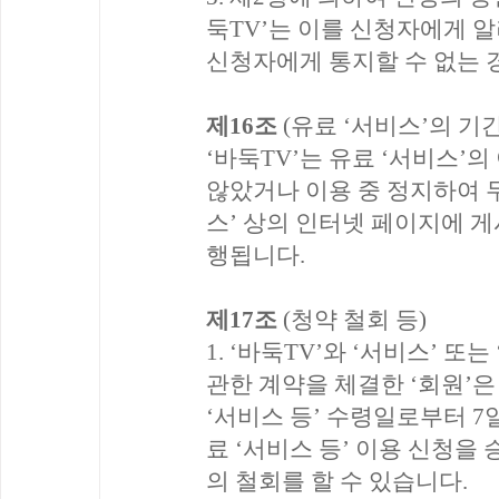
둑TV’는 이를 신청자에게 알
신청자에게 통지할 수 없는 
제16조
(유료 ‘서비스’의 기간
‘바둑TV’는 유료 ‘서비스’
않았거나 이용 중 정지하여 두
스’ 상의 인터넷 페이지에 게
행됩니다.
제17조
(청약 철회 등)
1. ‘바둑TV’와 ‘서비스’ 또
관한 계약을 체결한 ‘회원’은
‘서비스 등’ 수령일로부터 7
료 ‘서비스 등’ 이용 신청을 
의 철회를 할 수 있습니다.