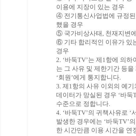
이용에 지장이 있는 경우
④ 전기통신사업법에 규정된
했을 경우
⑤ 국가비상사태, 천재지변에
⑥ 기타 합리적인 이유가 있
경우
2. ‘바둑TV’는 제1항에 
는 그 사유 및 제한기간 등을
‘회원’에게 통지합니다.
3. 제1항의 사유 이외의 예
데이터가 망실된 경우 ‘바둑T
수준으로 정합니다.
4. ‘바둑TV’의 귀책사유로
발생한 경우에는 ‘바둑TV’
한 시간만큼 이용 시간을 연