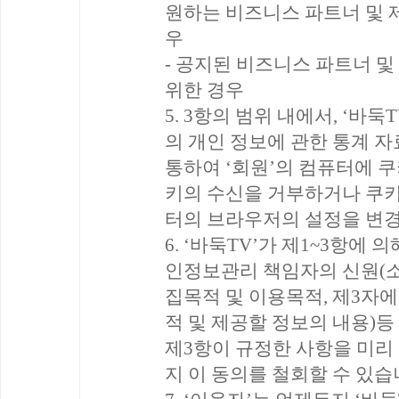
원하는 비즈니스 파트너 및 
우
- 공지된 비즈니스 파트너 
위한 경우
5. 3항의 범위 내에서, ‘바
의 개인 정보에 관한 통계 자
통하여 ‘회원’의 컴퓨터에 쿠
키의 수신을 거부하거나 쿠
터의 브라우저의 설정을 변경
6. ‘바둑TV’가 제1~3항에
인정보관리 책임자의 신원(소속
집목적 및 이용목적, 제3자
적 및 제공할 정보의 내용)등
제3항이 규정한 사항을 미리
지 이 동의를 철회할 수 있습