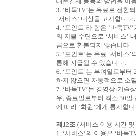
대폰결제 등등의 방법을 이용
3. ‘바둑TV’는 유료로 전환
‘서비스’ 대상을 고지합니다.
4. ‘포인트’라 함은 ‘바둑T
의 지불 수단으로 ‘서비스’ 
금으로 환불되지 않습니다.
5. ‘포인트’는 유료 ‘서비스’
통해 지급될 수 있습니다.
6. ‘포인트’는 부여일로부터
하지 않으면 자동적으로 소
7. ‘바둑TV’는 경영상·기술
우, 종료일로부터 최소 30일
에 따라 ‘회원’에게 통지합니
제12조
(서비스 이용 시간 및
1. ‘서비스’의 이용은 ‘바둑