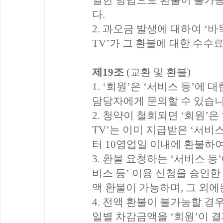
일한 방법으로 환불이 불가능
다.
2. 과오금 발생에 대하여 ‘
TV’가 그 환불에 대한 수수
제19조
(교환 및 환불)
1. ‘회원’은 ‘서비스 등’에 
담당자에게 문의할 수 있습니
2. 청약이 철회되면 ‘회원’은
TV’는 이미 지급받은 ‘서비스
터 10영업일 이내에 환불하
3. 환불 요청하는 ‘서비스 등
비스 등’ 이용 신청을 승인한
액 환불이 가능하며, 그 외
4. 전액 환불이 불가능할 
일별 차감금액을 ‘회원’이 