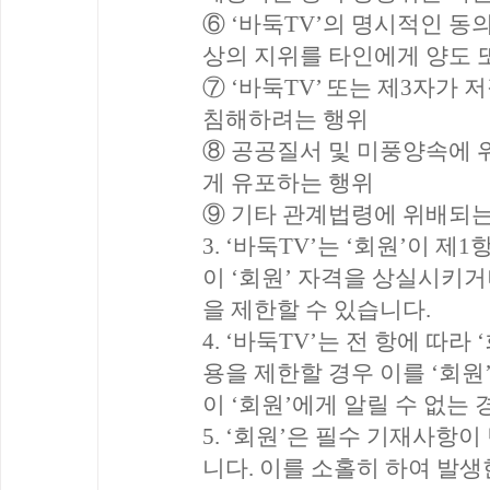
⑥ ‘바둑TV’의 명시적인 동
상의 지위를 타인에게 양도 
⑦ ‘바둑TV’ 또는 제3자가
침해하려는 행위
⑧ 공공질서 및 미풍양속에 위
게 유포하는 행위
⑨ 기타 관계법령에 위배되는
3. ‘바둑TV’는 ‘회원’이 
이 ‘회원’ 자격을 상실시키거
을 제한할 수 있습니다.
4. ‘바둑TV’는 전 항에 따
용을 제한할 경우 이를 ‘회원’
이 ‘회원’에게 알릴 수 없는
5. ‘회원’은 필수 기재사항이
니다. 이를 소홀히 하여 발생