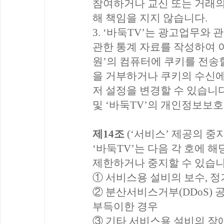
참여하거나 교신 또는 거래의
해 책임을 지지 않습니다.
3. ‘바둑TV’는 광고업무와 
관한 통계 자료를 작성하여 이
원’의 컴퓨터에 쿠키를 전송할
을 거부하거나 쿠키의 수신
저 설정을 변경할 수 있습니
및 ‘바둑TV’의 개인정보보
제14조
(‘서비스’ 제공의 중지
‘바둑TV’는 다음 각 호에 
제한하거나 중지할 수 있습니
① 서비스용 설비의 보수, 
② 분산서비스거부(DDoS) 
부득이한 경우
③ 기타 서비스용 설비의 장애