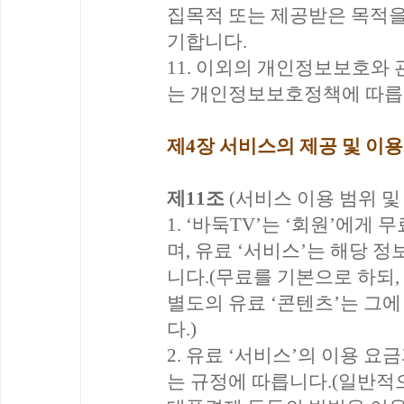
집목적 또는 제공받은 목적을
기합니다.
11. 이외의 개인정보보호와 
는 개인정보보호정책에 따릅
제4장 서비스의 제공 및 이용
제11조
(서비스 이용 범위 및
1. ‘바둑TV’는 ‘회원’에게
며, 유료 ‘서비스’는 해당 
니다.(무료를 기본으로 하되,
별도의 유료 ‘콘텐츠’는 그
다.)
2. 유료 ‘서비스’의 이용 요
는 규정에 따릅니다.(일반적