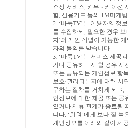
쇼핑 서비스, 커뮤니케이션 서
험, 신용카드 등의 TM마케팅
2. ‘바둑TV’는 이용자의 
를 수집하되, 필요한 경우 보
자’의 개인 식별이 가능한 
자의 동의를 받습니다.
3. ‘바둑TV’는 서비스 제
거나 공유하고자 할 경우 사전
또는 공유되는 개인정보 항목
보호·관리되는지에 대해 서면
구하는 절차를 거치게 되며, 
인정보에 대한 제공 또는 공
있거나 제휴 관계가 종료될 
니다. ‘회원’에게 보다 질 높
개인정보를 아래와 같이 제공