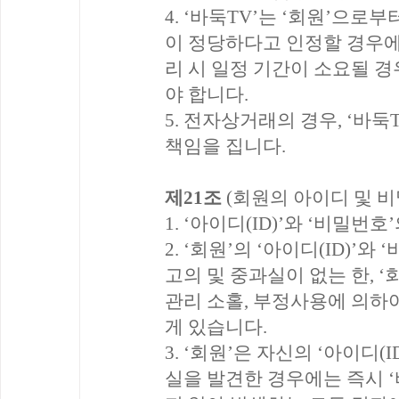
4. ‘바둑TV’는 ‘회원’으
이 정당하다고 인정할 경우에
리 시 일정 기간이 소요될 경
야 합니다.
5. 전자상거래의 경우, ‘바
책임을 집니다.
제21조
(회원의 아이디 및 비
1. ‘아이디(ID)’와 ‘비밀번
2. ‘회원’의 ‘아이디(ID)’
고의 및 중과실이 없는 한, ‘
관리 소홀, 부정사용에 의하여
게 있습니다.
3. ‘회원’은 자신의 ‘아이디
실을 발견한 경우에는 즉시 ‘