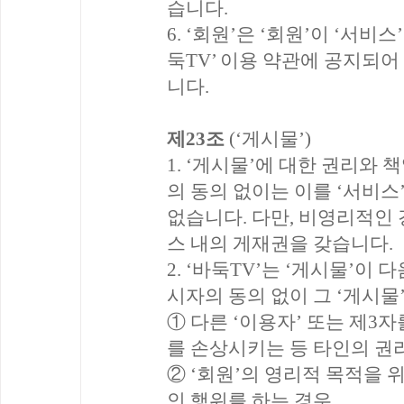
습니다.
6. ‘회원’은 ‘회원’이 ‘서
둑TV’ 이용 약관에 공지되어
니다.
제23조
(‘게시물’)
1. ‘게시물’에 대한 권리와 
의 동의 없이는 이를 ‘서비스
없습니다. 다만, 비영리적인 
스 내의 게재권을 갖습니다.
2. ‘바둑TV’는 ‘게시물’이
시자의 동의 없이 그 ‘게시물
① 다른 ‘이용자’ 또는 제
를 손상시키는 등 타인의 권
② ‘회원’의 영리적 목적을 위
인 행위를 하는 경우