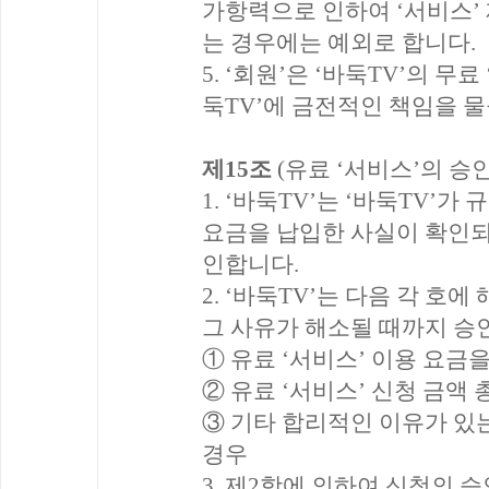
가항력으로 인하여 ‘서비스’
는 경우에는 예외로 합니다.
5. ‘회원’은 ‘바둑TV’의 
둑TV’에 금전적인 책임을 물
제15조
(유료 ‘서비스’의 승인
1. ‘바둑TV’는 ‘바둑TV’
요금을 납입한 사실이 확인되면
인합니다.
2. ‘바둑TV’는 다음 각 호
그 사유가 해소될 때까지 승
① 유료 ‘서비스’ 이용 요금
② 유료 ‘서비스’ 신청 금액
③ 기타 합리적인 이유가 있
경우
3. 제2항에 의하여 신청의 