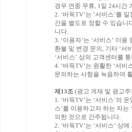
경우 연중 무휴, 1일 24시
2. ‘바둑TV’는 ‘서비스’를
간을 별도로 정할 수 있습니다
니다.
3. ‘이용자’는 ‘서비스’ 이용
환불 및 변경 문의, 기타 ‘
‘서비스’ 상의 고객센터를 통
4. ‘바둑TV’는 원활한 ‘서
문의하는 사항을 녹음하여 활
제13조
(광고 게재 및 광고주
1. ‘바둑TV’는 ‘서비스’의
스’를 이용하고자 하는 자는 
의한 것으로 간주됩니다.
2. ‘바둑TV’는 ‘서비스’ 