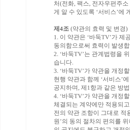
처(전화, 팩스, 전자우편주소
게 알 수 있도록 ‘서비스’에
제4조
(약관의 효력 및 변경)
1. 이 약관은 ‘바둑TV’가 
동의함으로써 효력이 발생합
2. ‘바둑TV’는 관계법령을
습니다.
3. ‘바둑TV’가 약관을 개
현행 약관과 함께 ‘서비스’
공지하며, 제1항과 같은 방
4. ‘바둑TV’가 약관을 개
체결되는 계약에만 적용되고 
전의 약관 조항이 그대로 적용
원’의 동의 절차의 편의를 
의 공지에도 불구하고 개정약