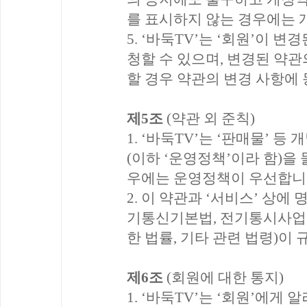
를 표시하지 않는 경우에는 
5. ‘바둑TV’는 ‘회원’이 
청할 수 있으며, 변경된 약
할 경우 약관의 변경 사항에
제5조
(약관 외 준칙)
1. ‘바둑TV’는 ‘판매물’ 
(이하 ‘운영정책’이라 함)을 
우에는 운영정책이 우선합니
2. 이 약관과 ‘서비스’ 상
기통신기본법, 전기통시사업별
한 법률, 기타 관련 법령)이
제6조
(회원에 대한 통지)
1. ‘바둑TV’는 ‘회원’에게