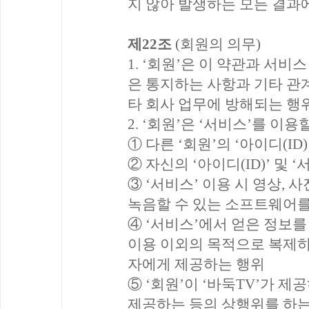
지 않아 발생하는 모든 결과에
제22조
(회원의 의무)
1. ‘회원’은 이 약관과 서비
은 통지하는 사항과 기타 관
타 회사 업무에 방해되는 행
2. ‘회원’은 ‘서비스’를 이
① 다른 ‘회원’의 ‘아이디(I
② 자신의 ‘아이디(ID)’ 및
③ ‘서비스’ 이용 시 영상, 
녹음할 수 있는 소프트웨어를
④ ‘서비스’에서 얻은 정보를 
이용 이외의 목적으로 복제하
자에게 제공하는 행위
⑤ ‘회원’이 ‘바둑TV’가 
제공하는 등의 상행위를 하는