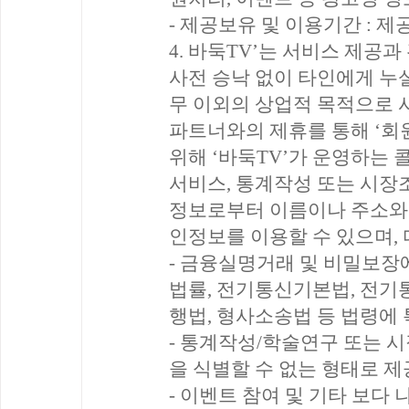
- 제공보유 및 이용기간 : 
4. 바둑TV’는 서비스 제공
사전 승낙 없이 타인에게 누설
무 이외의 상업적 목적으로 사
파트너와의 제휴를 통해 ‘회
위해 ‘바둑TV’가 운영하는 
서비스, 통계작성 또는 시장조
정보로부터 이름이나 주소와 
인정보를 이용할 수 있으며,
- 금융실명거래 및 비밀보장에
법률, 전기통신기본법, 전기
행법, 형사소송법 등 법령에
- 통계작성/학술연구 또는 
을 식별할 수 없는 형태로 
- 이벤트 참여 및 기타 보다