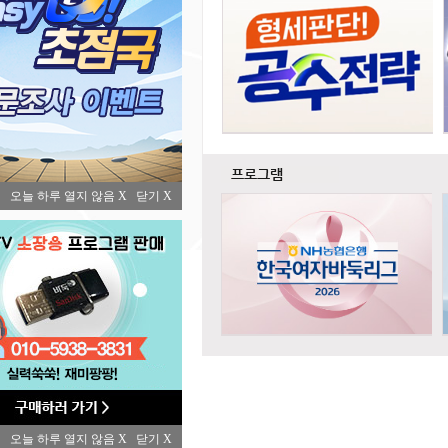
오늘 하루 열지 않음 X
닫기 X
오늘 하루 열지 않음 X
닫기 X