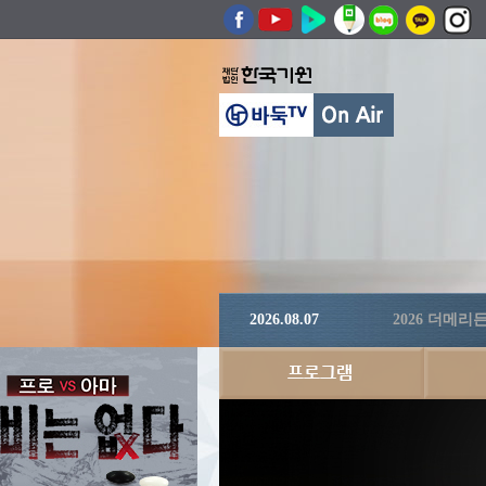
2026.08.07
2026 더메리