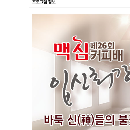
프로그램 정보