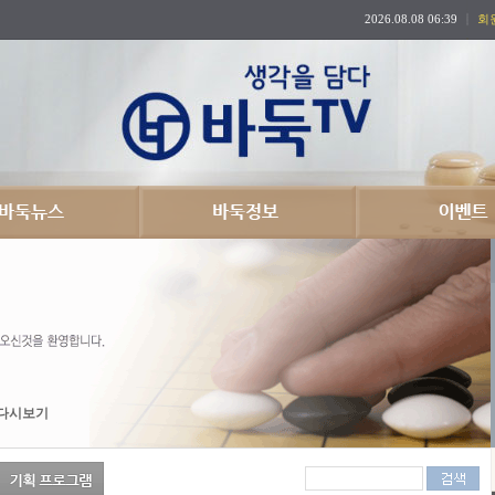
2026.08.08 06:39
회
다시보기