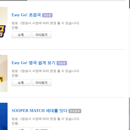
Easy Go! 초점국
방송 :
(방송사 사정에 따라 변경 될 수 있습니다)
진행 :
Easy Go! 명국 쉽게 보기
방송 :
(방송사 사정에 따라 변경 될 수 있습니다)
진행 :
SOOPER MATCH 세대를 잇다
방송 :
(방송사 사정에 따라 변경 될 수 있습니다)
진행 :