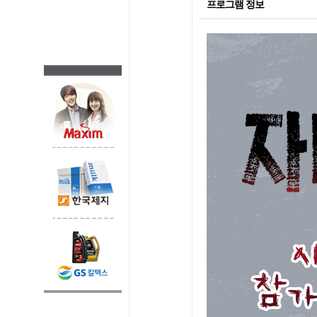
프로그램 정보